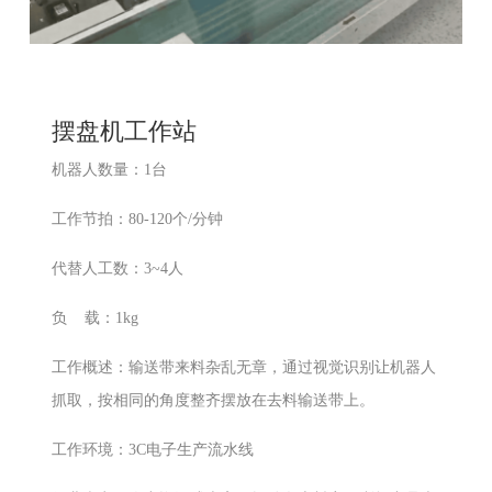
摆盘机工作站
机器人数量：1台
工作节拍：80-120个/分钟
代替人工数：3~4人
负 载：1kg
工作概述：输送带来料杂乱无章，通过视觉识别让机器人
抓取，按相同的角度整齐摆放在去料输送带上。
工作环境：3C电子生产流水线