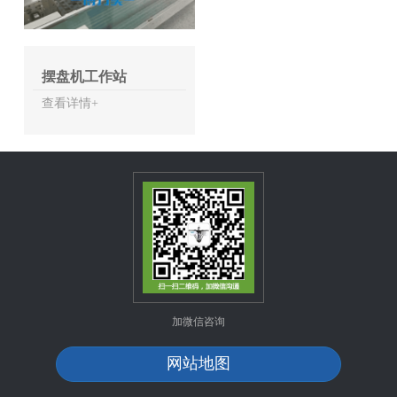
摆盘机工作站
查看详情+
加微信咨询
网站地图