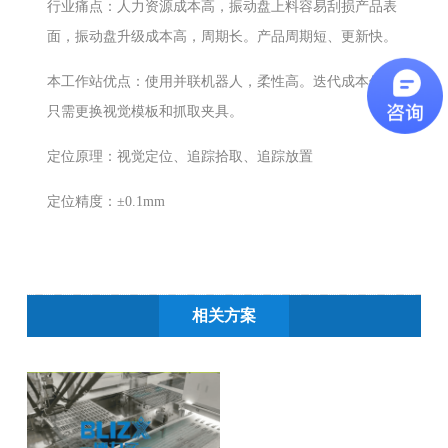
行业痛点：人力资源成本高，振动盘上料容易刮损产品表
面，振动盘升级成本高，周期长。产品周期短、更新快。
本工作站优点：使用并联机器人，柔性高。迭代成本低，
只需更换视觉模板和抓取夹具。
定位原理：视觉定位、追踪拾取、追踪放置
定位精度：±0.1mm
相关方案