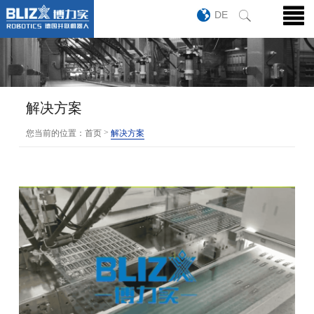
DE
解决方案
>
您当前的位置：
首页
解决方案