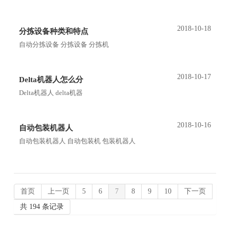
2018-10-18
分拣设备种类和特点
自动分拣设备 分拣设备 分拣机
2018-10-17
Delta机器人怎么分
Delta机器人 delta机器
2018-10-16
自动包装机器人
自动包装机器人 自动包装机 包装机器人
首页
上一页
5
6
7
8
9
10
下一页
共 194 条记录