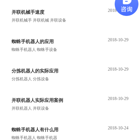
2018-10-30
并联机械手速度
并联机械手 并联机械 并联设备
2018-10-29
蜘蛛手机器人的应用
蜘蛛手机器人 蜘蛛手设备
2018-10-29
分拣机器人的实际应用
分拣机器人 分拣设备
2018-10-29
并联机器人实际应用案例
并联机器人 并联设备
2018-10-24
蜘蛛手机器人有什么用
蜘蛛手机器人 蜘蛛手机器