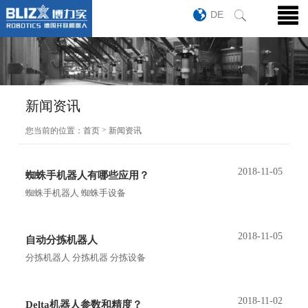
DE
新闻资讯
>
您当前的位置：
首页
新闻资讯
2018-11-05
蜘蛛手机器人有哪些应用？
蜘蛛手机器人 蜘蛛手设备
2018-11-05
自动分拣机器人
分拣机器人 分拣机器 分拣设备
2018-11-02
Delta机器人参数和精度？