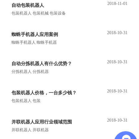
2018-11-01
自动包装机器人
包装机器人 包装机械 包装设备
2018-10-31
蜘蛛手机器人应用案例
蜘蛛手机器人 蜘蛛手机器
2018-10-31
自动分拣机器人有什么优势？
分拣机器人 分拣机器
2018-10-31
包装机器人价格，一台多少钱？
包装机器人 包装
2018-10-31
并联机器人应用行业领域范围
并联机器人 并联机器