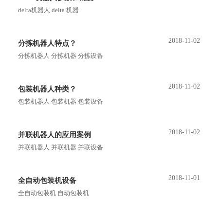
delta机器人 delta 机器
2018-11-02
分拣机器人特点？
分拣机器人 分拣机器 分拣设备
2018-11-02
包装机器人种类？
包装机器人 包装机器 包装设备
2018-11-02
并联机器人的应用案例
并联机器人 并联机器 并联设备
2018-11-01
全自动包装机设备
全自动包装机 自动包装机