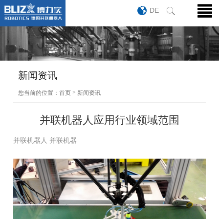
DE
新闻资讯
>
您当前的位置：
首页
新闻资讯
并联机器人应用行业领域范围
并联机器人 并联机器