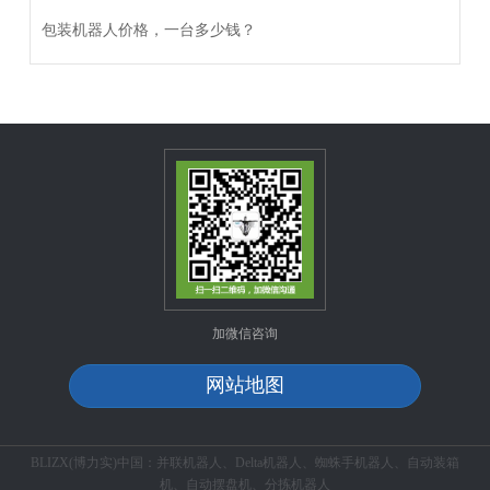
包装机器人价格，一台多少钱？
加微信咨询
网站地图
BLIZX(博力实)中国：并联机器人、Delta机器人、蜘蛛手机器人、自动装箱
机、自动摆盘机、分拣机器人