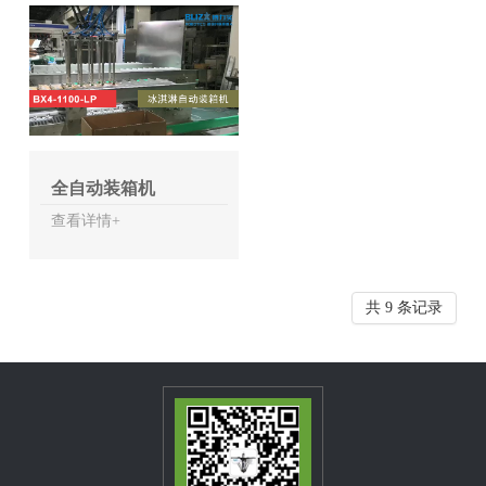
全自动装箱机
查看详情+
共 9 条记录