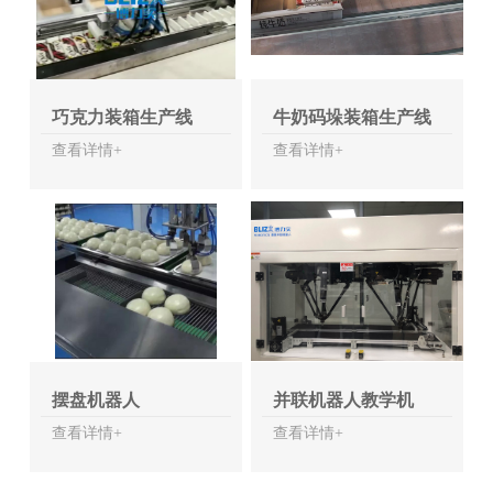
巧克力装箱生产线
牛奶码垛装箱生产线
查看详情+
查看详情+
摆盘机器人
并联机器人教学机
查看详情+
查看详情+