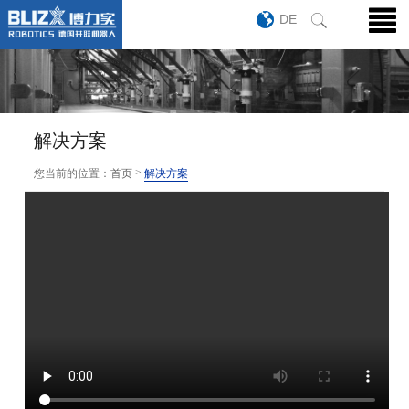
DE
解决方案
>
您当前的位置：
首页
解决方案