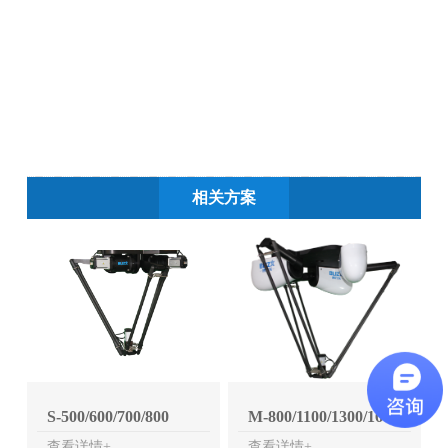
相关方案
S-500/600/700/800
M-800/1100/1300/1600
查看详情+
查看详情+