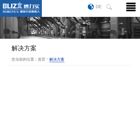
DE
解决方案
>
您当前的位置：
首页
解决方案