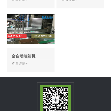
全自动装箱机
查看详情+