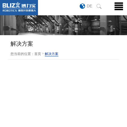
DE
解决方案
>
您当前的位置：
首页
解决方案