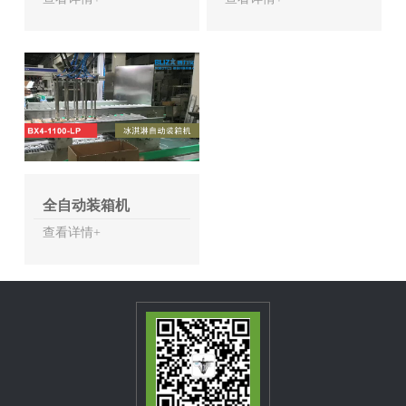
全自动装箱机
查看详情+