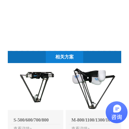
相关方案
S-500/600/700/800
M-800/1100/1300/1600
查看详情+
查看详情+