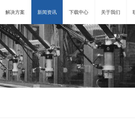
解决方案
新闻资讯
下载中心
关于我们