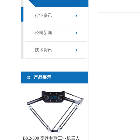
行业资讯
公司新闻
技术资讯
产品展示
BX2-800 高速并联工业机器人