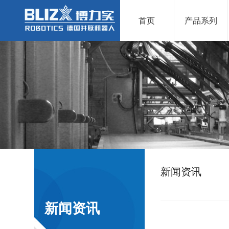
首页
产品系列
新闻资讯
新闻资讯