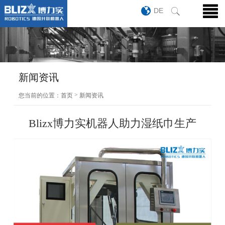
DE
新闻资讯
>
您当前的位置：
首页
新闻资讯
Blizx博力实机器人助力湿纸巾生产