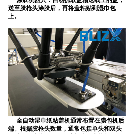
送至胶枪头涂胶后，再将盖粘贴到湿巾包
上。
全自动湿巾纸粘盖机通常布置在膜包机后
端。根据胶枪头数量，通常包括单头和双头