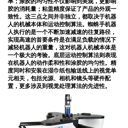
率；涂胶的均匀性不仅影响到美观，更影响
胶的消耗量；粘盖精度保证了产品的外观一
致性。这三点之间并非独立，都取决于机器
人的机械本体和运动控制算法。蜘蛛手机器
人执行的是一个不断加速减速的往复路径，
实现高速的首要条件是在满足负载的情况下
减轻机器人的重量，这对机器人机械本体是
一个极大的考验。底层运动控制算法则表现
在机器人的动作柔和性和涂胶的均匀性。精
度同时和安装在湿巾纸包输送线上的视觉单
元相关，包括光源、相机和镜头等硬件配
置，更多涉及到视觉处理算法的先进性。