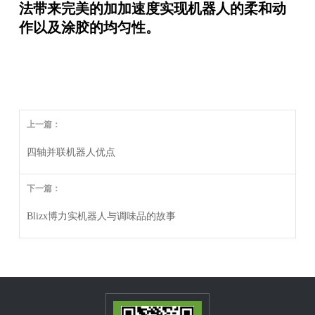
法带来完美的加加速度实现机器人的柔和动
作以及涂胶的均匀性。
上一篇：
四轴并联机器人优点
下一篇：
Blizx博力实机器人与调味品的故事