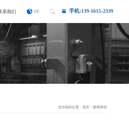
手机:139-1615-2339
DE
联系我们
>
您当前的位置：
首页
新闻资讯