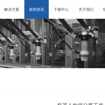
解决方案
新闻资讯
下载中心
关于我们