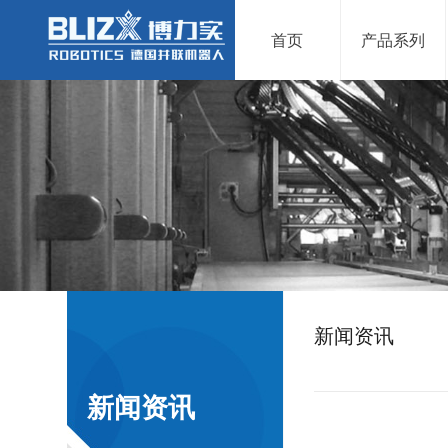
首页
产品系列
新闻资讯
新闻资讯