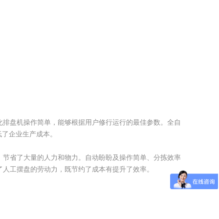
化排盘机操作简单，能够根据用户修行运行的最佳参数。全自
低了企业生产成本。
，节省了大量的人力和物力。自动盼盼及操作简单、分拣效率
了人工摆盘的劳动力，既节约了成本有提升了效率。