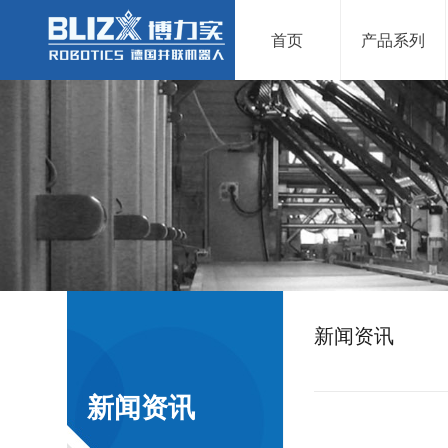
首页
产品系列
新闻资讯
新闻资讯