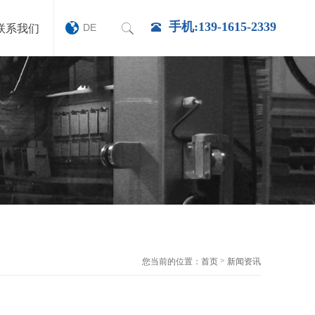
手机:139-1615-2339
DE
联系我们
>
您当前的位置：
首页
新闻资讯