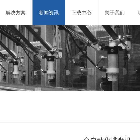
解决方案
新闻资讯
下载中心
关于我们