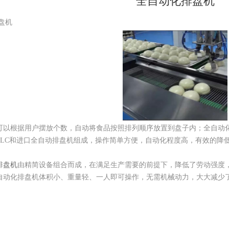
全自动化排盘机
盘机
可以根据用户摆放个数，自动将食品按照排列顺序放置到盘子内；全自动
PLC和进口全自动排盘机组成，操作简单方便，自动化程度高，有效的降
排盘机
由精简设备组合而成，在满足生产需要的前提下，降低了劳动强度
自动化排盘机体积小、重量轻、一人即可操作，无需机械动力，大大减少