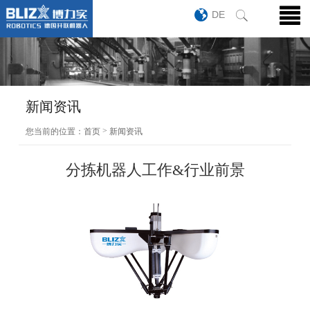
DE
新闻资讯
>
您当前的位置：
首页
新闻资讯
分拣机器人工作&行业前景