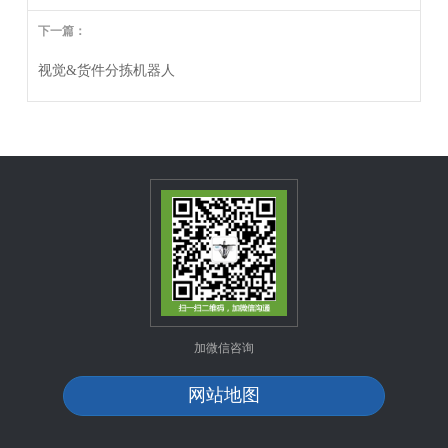
下一篇：
视觉&货件分拣机器人
加微信咨询
网站地图