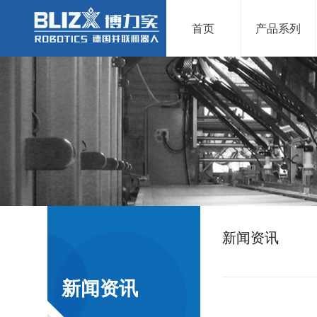
首页
产品系列
新闻资讯
新闻资讯