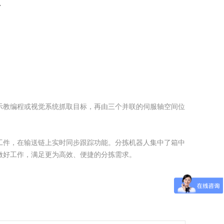
频
示教编程或视觉系统抓取目标，再由三个并联的伺服轴空间位
件，在输送链上实时同步跟踪功能。分拣机器人集中了箱中
做好工作，满足更为高效、便捷的分拣需求。