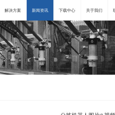
解决方案
新闻资讯
下载中心
关于我们