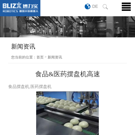
DE
新闻资讯
>
您当前的位置：
首页
新闻资讯
食品&医药摆盘机高速
食品摆盘机,医药摆盘机