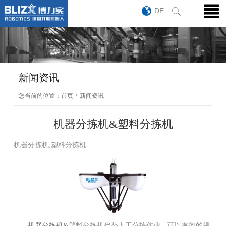
DE
新闻资讯
>
您当前的位置：
首页
新闻资讯
机器分拣机&塑料分拣机
机器分拣机,塑料分拣机
机器分拣机
&塑料分拣机代替人工分拣作业，可以有效的提