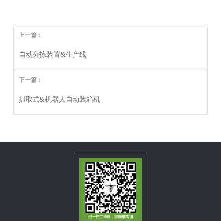
上一篇：
自动分拣装置&生产线
下一篇：
抓取式&机器人自动装箱机