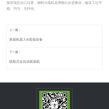
拣至指定出口位置，物料分拣机采用细分步进驱动，输送工位平
稳、均匀、无抖动。
上一篇：
装箱机器人&装箱设备
下一篇：
抓取式全自动装箱机