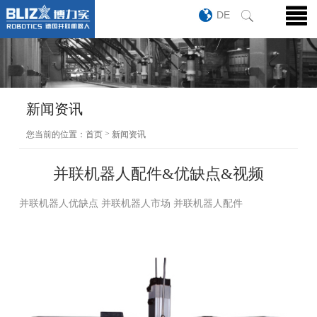
DE
新闻资讯
>
您当前的位置：
首页
新闻资讯
并联机器人配件&优缺点&视频
并联机器人优缺点 并联机器人市场 并联机器人配件