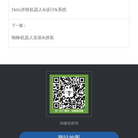
Delta并联机器人&设计&系统
下一篇：
蜘蛛机器人安装&拼装
加微信咨询
网站地图