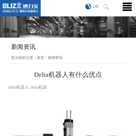
DE
新闻资讯
>
您当前的位置：
首页
新闻资讯
Delta机器人有什么优点
delta机器人 delta机器