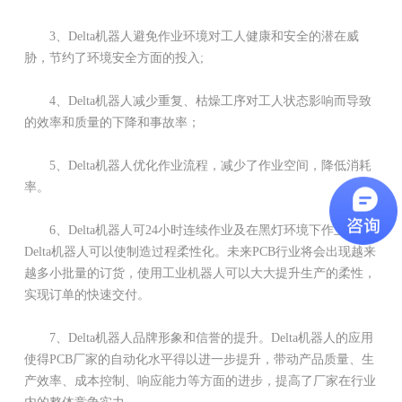
3、Delta机器人避免作业环境对工人健康和安全的潜在威
胁，节约了环境安全方面的投入;
4、Delta机器人减少重复、枯燥工序对工人状态影响而导致
的效率和质量的下降和事故率；
5、Delta机器人优化作业流程，减少了作业空间，降低消耗
率。
6、Delta机器人可24小时连续作业及在黑灯环境下作业，
Delta机器人可以使制造过程柔性化。未来PCB行业将会出现越来
越多小批量的订货，使用工业机器人可以大大提升生产的柔性，
实现订单的快速交付。
7、Delta机器人品牌形象和信誉的提升。Delta机器人的应用
使得PCB厂家的自动化水平得以进一步提升，带动产品质量、生
产效率、成本控制、响应能力等方面的进步，提高了厂家在行业