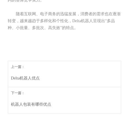
内的整体竞争实力。
随着互联网、电子商务的迅猛发展，消费者的需求也在逐渐
转变，越来越趋于多样化和个性化，Delta机器人呈现出“多品
种、小批量、多批次、高失效”的特点。
上一篇：
Delta机器人优点
下一篇：
机器人包装有哪些优点