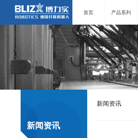
首页
产品系列
新闻资讯
新闻资讯