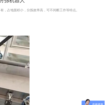
)分拣机器人
人具有，占地面积小，分拣效率高，可不间断工作等特点。