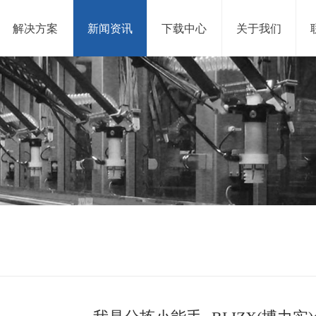
解决方案
新闻资讯
下载中心
关于我们