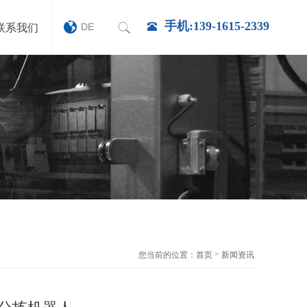
手机:139-1615-2339
DE
联系我们
>
您当前的位置：
首页
新闻资讯